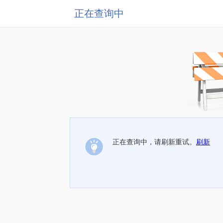
正在查询中
正在查询中，请刷新重试。
刷新