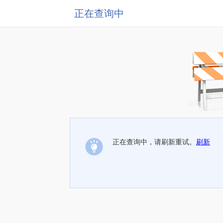
正在查询中
正在查询中，请刷新重试。
刷新