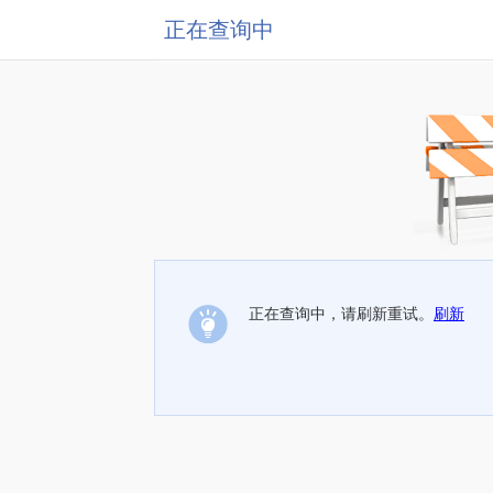
正在查询中
正在查询中，请刷新重试。
刷新