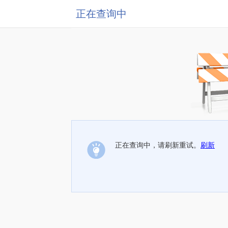
正在查询中
正在查询中，请刷新重试。
刷新